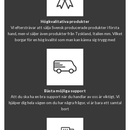
Högkvalitativa produkter
Vi eftersträvar att sälja Svensk producerade produkter i första
hand, men vi säljer även produkter från Tyskland, Italien mm. Vilket
borgar för en hög kvalité som man kan känna sig trygg med
Bästa möjliga support
Att du ska ha en bra support när du handlar av oss är viktigt. Vi
hjälper dig hela vägen om du har några frågor, vi är bara ett samtal
bort