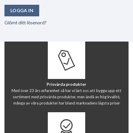
LOGGA IN
Glömt ditt lösenord?
Prisvärda produkter
Med över 23 års erfarenhet så har vi lärt oss att bygga upp ett
sortiment med prisvärda produkter, men ändå av hög kvalité,
många av våra produkter har bland marknadens lägsta priser