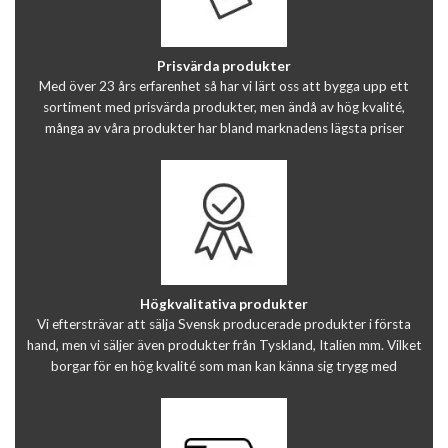
Prisvärda produkter
Med över 23 års erfarenhet så har vi lärt oss att bygga upp ett
sortiment med prisvärda produkter, men ändå av hög kvalité,
många av våra produkter har bland marknadens lägsta priser
Högkvalitativa produkter
Vi eftersträvar att sälja Svensk producerade produkter i första
hand, men vi säljer även produkter från Tyskland, Italien mm. Vilket
borgar för en hög kvalité som man kan känna sig trygg med