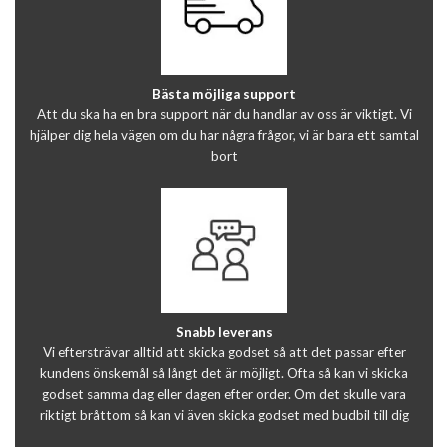
Bästa möjliga support
Att du ska ha en bra support när du handlar av oss är viktigt. Vi
hjälper dig hela vägen om du har några frågor, vi är bara ett samtal
bort
Snabb leverans
Vi eftersträvar alltid att skicka godset så att det passar efter
kundens önskemål så långt det är möjligt. Ofta så kan vi skicka
godset samma dag eller dagen efter order. Om det skulle vara
riktigt bråttom så kan vi även skicka godset med budbil till dig