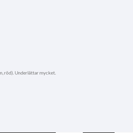
en, röd). Underlättar mycket.