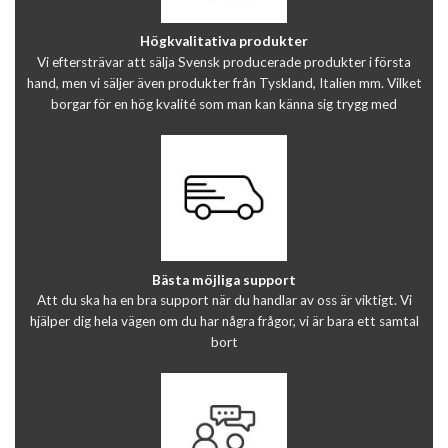
Högkvalitativa produkter
Vi eftersträvar att sälja Svensk producerade produkter i första
hand, men vi säljer även produkter från Tyskland, Italien mm. Vilket
borgar för en hög kvalité som man kan känna sig trygg med
Bästa möjliga support
Att du ska ha en bra support när du handlar av oss är viktigt. Vi
hjälper dig hela vägen om du har några frågor, vi är bara ett samtal
bort