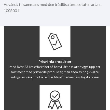
Används tillsammans med den trådlösa termostaten art. nr.
1008001
Prisvärda produkter
Med över 23 års erfarenhet så har vi lärt oss att bygga upp ett
sortiment med prisvärda produkter, men ändå av hög kvalité,
många av våra produkter har bland marknadens lägsta priser