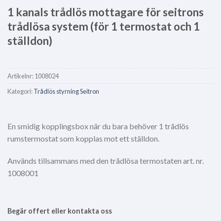
1 kanals trådlös mottagare för seitrons
trådlösa system (för 1 termostat och 1
ställdon)
Artikelnr:
1008024
Kategori:
Trådlös styrning Seitron
En smidig kopplingsbox när du bara behöver 1 trådlös
rumstermostat som kopplas mot ett ställdon.
Används tillsammans med den trådlösa termostaten art. nr.
1008001
Begär offert eller kontakta oss