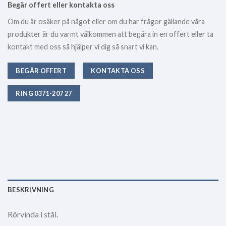
Begär offert eller kontakta oss
Om du är osäker på något eller om du har frågor gällande våra
produkter är du varmt välkommen att begära in en offert eller ta
kontakt med oss så hjälper vi dig så snart vi kan.
BEGÄR OFFERT
KONTAKTA OSS
RING 0371-207 27
BESKRIVNING
Rörvinda i stål.