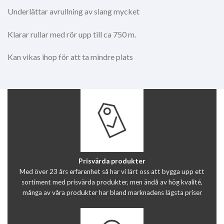
Underlättar avrullning av slang mycket
Klarar rullar med rör upp till ca 750 m.
Kan vikas ihop för att ta mindre plats
Prisvärda produkter
Med över 23 års erfarenhet så har vi lärt oss att bygga upp ett
sortiment med prisvärda produkter, men ändå av hög kvalité,
många av våra produkter har bland marknadens lägsta priser