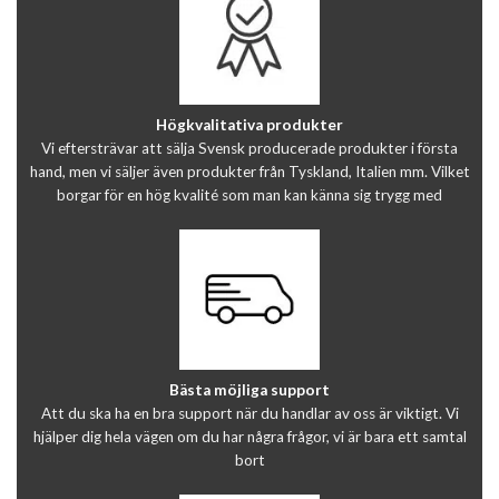
Högkvalitativa produkter
Vi eftersträvar att sälja Svensk producerade produkter i första
hand, men vi säljer även produkter från Tyskland, Italien mm. Vilket
borgar för en hög kvalité som man kan känna sig trygg med
Bästa möjliga support
Att du ska ha en bra support när du handlar av oss är viktigt. Vi
hjälper dig hela vägen om du har några frågor, vi är bara ett samtal
bort