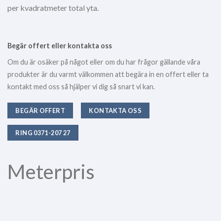
per kvadratmeter total yta.
Begär offert eller kontakta oss
Om du är osäker på något eller om du har frågor gällande våra
produkter är du varmt välkommen att begära in en offert eller ta
kontakt med oss så hjälper vi dig så snart vi kan.
BEGÄR OFFERT
KONTAKTA OSS
RING 0371-207 27
Meterpris