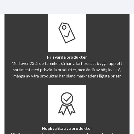
Prisvärda produkter
Med över 23 års erfarenhet så har vi lärt oss att bygga upp ett
sortiment med prisvärda produkter, men ändå av hög kvalité,
många av våra produkter har bland marknadens lägsta priser
Högkvalitativa produkter